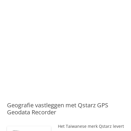
Geografie vastleggen met Qstarz GPS
Geodata Recorder
Het Taiwanese merk Qstarz levert