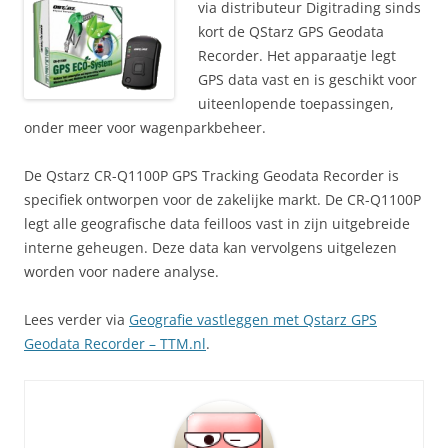
via distributeur Digitrading sinds
kort de QStarz GPS Geodata
Recorder. Het apparaatje legt
GPS data vast en is geschikt voor
uiteenlopende toepassingen,
onder meer voor wagenparkbeheer.
De Qstarz CR-Q1100P GPS Tracking Geodata Recorder is
specifiek ontworpen voor de zakelijke markt. De CR-Q1100P
legt alle geografische data feilloos vast in zijn uitgebreide
interne geheugen. Deze data kan vervolgens uitgelezen
worden voor nadere analyse.
Lees verder via
Geografie vastleggen met Qstarz GPS
Geodata Recorder – TTM.nl
.